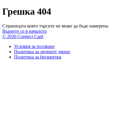
Грешка 404
Страницата която търсите не може да бъде намерена.
Върнете се в началото
© 2026 Connect Card
Условия за ползване
Политика за личните данни
Политика за бисквитки