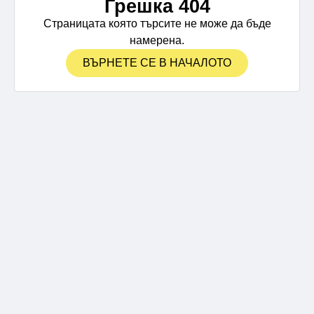
Грешка 404
Страницата която търсите не може да бъде
намерена.
ВЪРНЕТЕ СЕ В НАЧАЛОТО