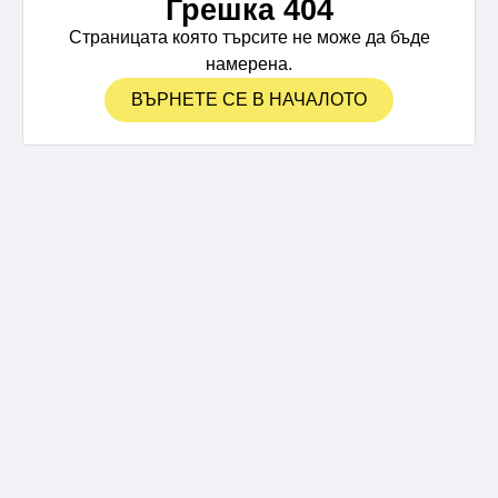
Грешка 404
Страницата която търсите не може да бъде
намерена.
ВЪРНЕТЕ СЕ В НАЧАЛОТО