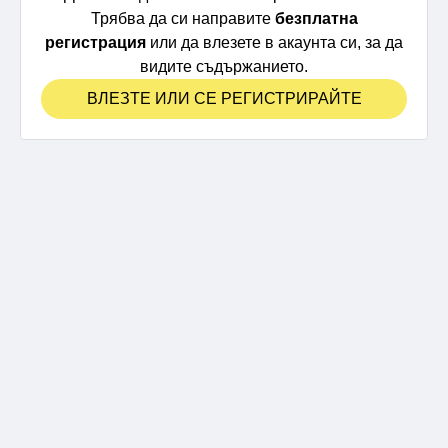
Трябва да си направите
безплатна
регистрация
или да влезете в акаунта си, за да
видите съдържанието.
ВЛЕЗТЕ ИЛИ СЕ РЕГИСТРИРАЙТЕ