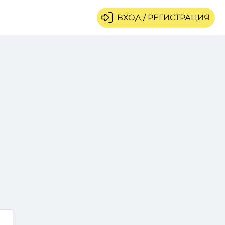
ВХОД / РЕГИСТРАЦИЯ