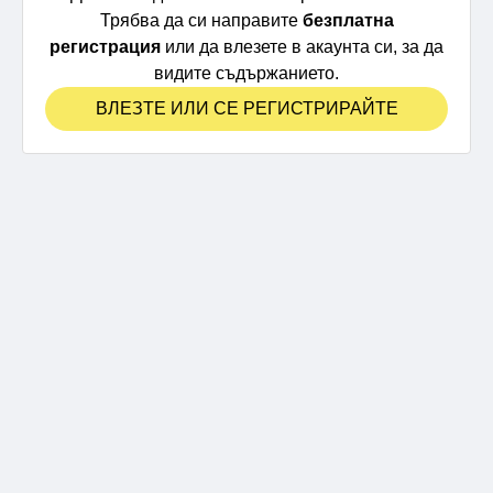
Трябва да си направите
безплатна
регистрация
или да влезете в акаунта си, за да
видите съдържанието.
ВЛЕЗТЕ ИЛИ СЕ РЕГИСТРИРАЙТЕ