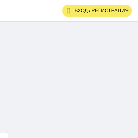
ВХОД / РЕГИСТРАЦИЯ