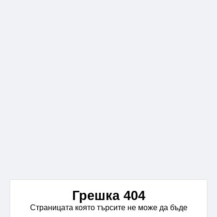
Грешка 404
Страницата която търсите не може да бъде